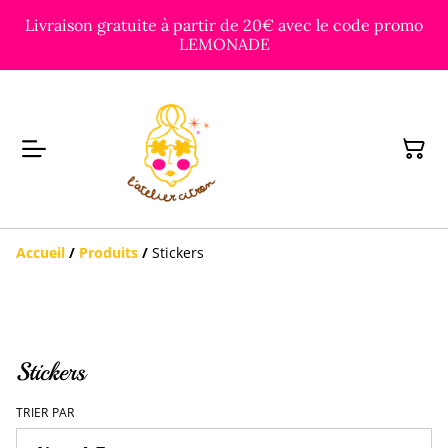
Livraison gratuite à partir de 20€ avec le code promo
LEMONADE
Accueil
/
Produits
/
Stickers
Stickers
TRIER PAR