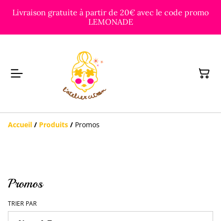
Livraison gratuite à partir de 20€ avec le code promo
LEMONADE
Accueil
/
Produits
/
Promos
Promos
TRIER PAR