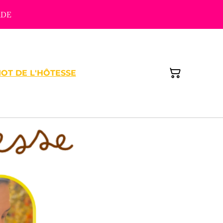
ADE
MOT DE L'HÔTESSE