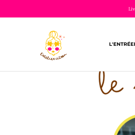
Li
L'ENTRÉE